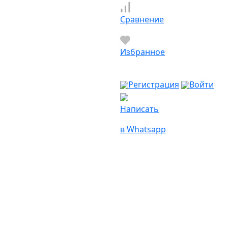
Сравнение
Избранное
Регистрация
Войти
Написать
в Whatsapp