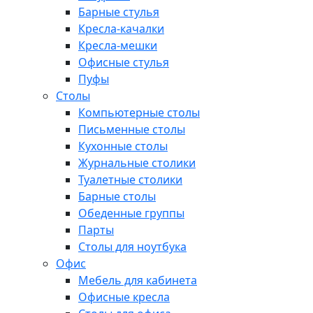
Барные стулья
Кресла-качалки
Кресла-мешки
Офисные стулья
Пуфы
Столы
Компьютерные столы
Письменные столы
Кухонные столы
Журнальные столики
Туалетные столики
Барные столы
Обеденные группы
Парты
Столы для ноутбука
Офис
Мебель для кабинета
Офисные кресла