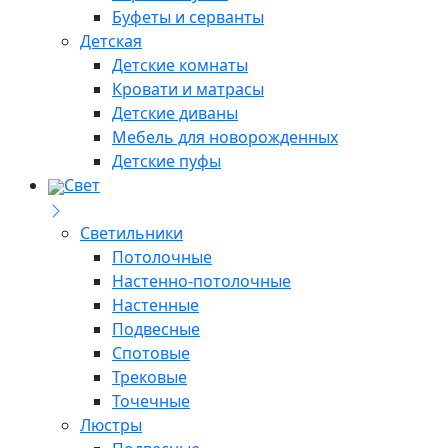
Буфеты и серванты
Детская
Детские комнаты
Кровати и матрасы
Детские диваны
Мебель для новорожденных
Детские пуфы
Свет
Светильники
Потолочные
Настенно-потолочные
Настенные
Подвесные
Спотовые
Трековые
Точечные
Люстры