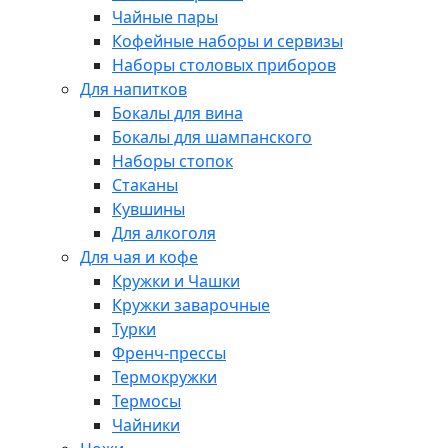
Чайные пары
Кофейные наборы и сервизы
Наборы столовых приборов
Для напитков
Бокалы для вина
Бокалы для шампанского
Наборы стопок
Стаканы
Кувшины
Для алкоголя
Для чая и кофе
Кружки и Чашки
Кружки заварочные
Турки
Френч-прессы
Термокружки
Термосы
Чайники