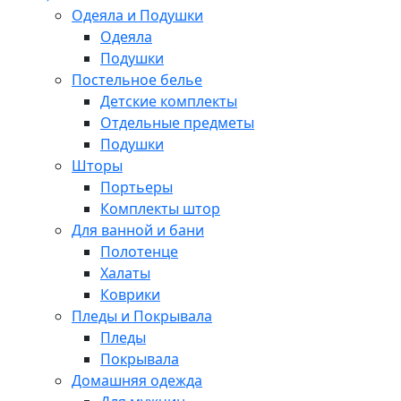
Одеяла и Подушки
Одеяла
Подушки
Постельное белье
Детские комплекты
Отдельные предметы
Подушки
Шторы
Портьеры
Комплекты штор
Для ванной и бани
Полотенце
Халаты
Коврики
Пледы и Покрывала
Пледы
Покрывала
Домашняя одежда