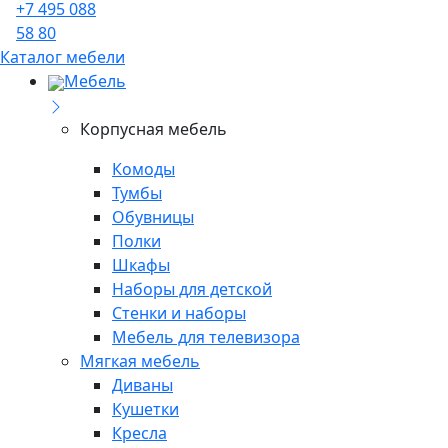
+7 495 088
58 80
Каталог мебели
Мебель
Корпусная мебель
Комоды
Тумбы
Обувницы
Полки
Шкафы
Наборы для детской
Стенки и наборы
Мебель для телевизора
Мягкая мебель
Диваны
Кушетки
Кресла