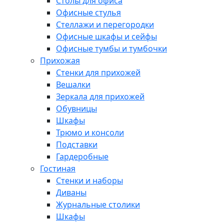
Столы для офиса
Офисные стулья
Стеллажи и перегородки
Офисные шкафы и сейфы
Офисные тумбы и тумбочки
Прихожая
Стенки для прихожей
Вешалки
Зеркала для прихожей
Обувницы
Шкафы
Трюмо и консоли
Подставки
Гардеробные
Гостиная
Стенки и наборы
Диваны
Журнальные столики
Шкафы