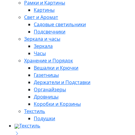
Рамки и Картины
Картины
Свет и Аромат
Садовые светильники
Подсвечники
Зеркала и часы
Зеркала
Часы
Хранение и Порядок
Вешалки и Крючки
Газетницы
Держатели и Подставки
Органайзеры
Дровницы
Коробки и Корзины
Текстиль
Подушки
Текстиль