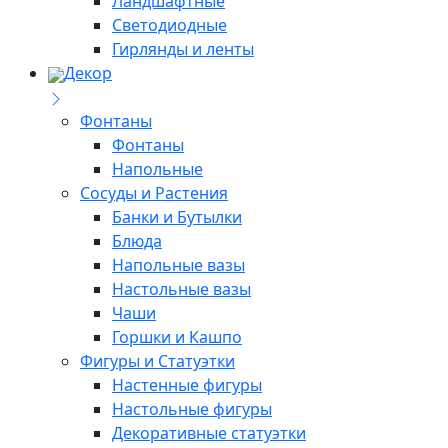
Ландшафтные
Светодиодные
Гирлянды и ленты
Декор
Фонтаны
Фонтаны
Напольные
Сосуды и Растения
Банки и Бутылки
Блюда
Напольные вазы
Настольные вазы
Чаши
Горшки и Кашпо
Фигуры и Статуэтки
Настенные фигуры
Настольные фигуры
Декоративные статуэтки