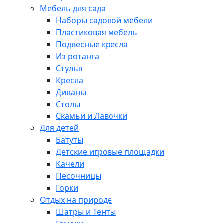
Мебель для сада
Наборы садовой мебели
Пластиковая мебель
Подвесные кресла
Из ротанга
Стулья
Кресла
Диваны
Столы
Скамьи и Лавочки
Для детей
Батуты
Детские игровые площадки
Качели
Песочницы
Горки
Отдых на природе
Шатры и Тенты