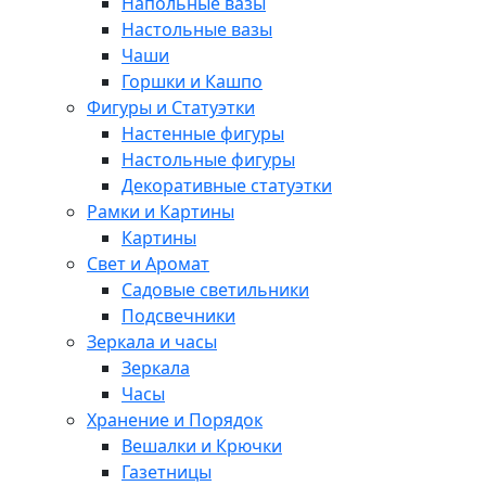
Напольные вазы
Настольные вазы
Чаши
Горшки и Кашпо
Фигуры и Статуэтки
Настенные фигуры
Настольные фигуры
Декоративные статуэтки
Рамки и Картины
Картины
Свет и Аромат
Садовые светильники
Подсвечники
Зеркала и часы
Зеркала
Часы
Хранение и Порядок
Вешалки и Крючки
Газетницы