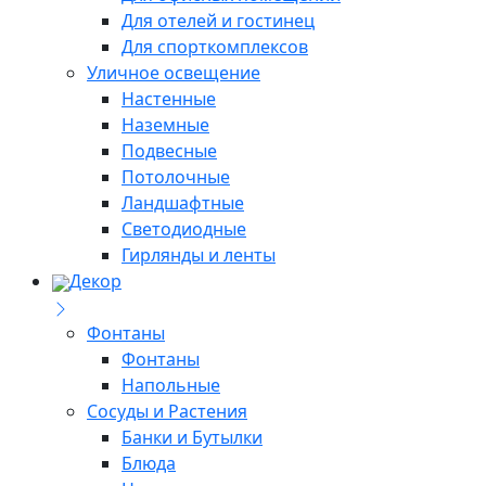
Для отелей и гостинец
Для спорткомплексов
Уличное освещение
Настенные
Наземные
Подвесные
Потолочные
Ландшафтные
Светодиодные
Гирлянды и ленты
Декор
Фонтаны
Фонтаны
Напольные
Сосуды и Растения
Банки и Бутылки
Блюда