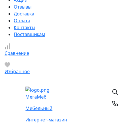
Отзывы
Доставка
Оплата
Контакты
Поставщикам
Сравнение
Избранное
Мега
Меб
Мебельный
Интернет-магазин