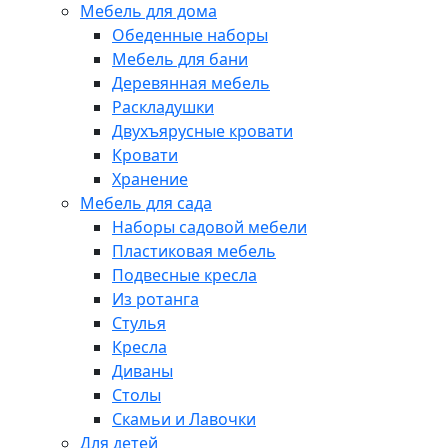
Мебель для дома
Обеденные наборы
Мебель для бани
Деревянная мебель
Раскладушки
Двухъярусные кровати
Кровати
Хранение
Мебель для сада
Наборы садовой мебели
Пластиковая мебель
Подвесные кресла
Из ротанга
Стулья
Кресла
Диваны
Столы
Скамьи и Лавочки
Для детей