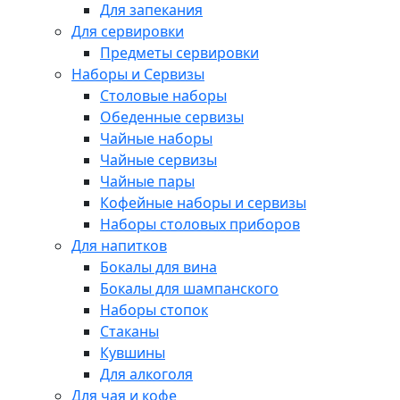
Для запекания
Для сервировки
Предметы сервировки
Наборы и Сервизы
Столовые наборы
Обеденные сервизы
Чайные наборы
Чайные сервизы
Чайные пары
Кофейные наборы и сервизы
Наборы столовых приборов
Для напитков
Бокалы для вина
Бокалы для шампанского
Наборы стопок
Стаканы
Кувшины
Для алкоголя
Для чая и кофе