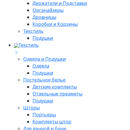
Держатели и Подставки
Органайзеры
Дровницы
Коробки и Корзины
Текстиль
Подушки
Текстиль
Одеяла и Подушки
Одеяла
Подушки
Постельное белье
Детские комплекты
Отдельные предметы
Подушки
Шторы
Портьеры
Комплекты штор
Для ванной и бани