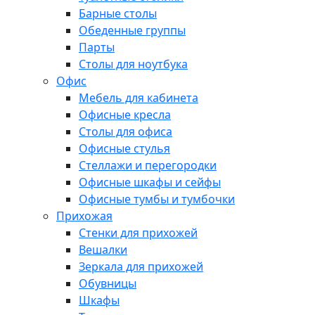
Барные столы
Обеденные группы
Парты
Столы для ноутбука
Офис
Мебель для кабинета
Офисные кресла
Столы для офиса
Офисные стулья
Стеллажи и перегородки
Офисные шкафы и сейфы
Офисные тумбы и тумбочки
Прихожая
Стенки для прихожей
Вешалки
Зеркала для прихожей
Обувницы
Шкафы