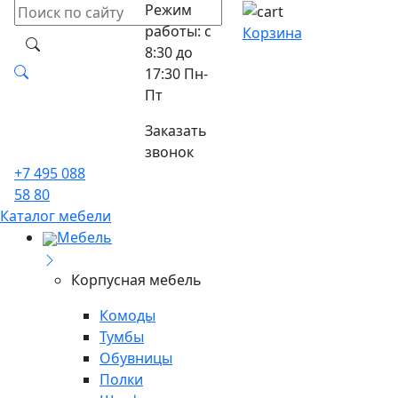
Режим
работы: с
Корзина
8:30 до
17:30 Пн-
Пт
Заказать
звонок
+7 495 088
58 80
Каталог мебели
Мебель
Корпусная мебель
Комоды
Тумбы
Обувницы
Полки